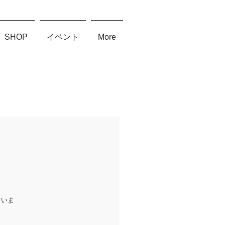
SHOP
イベント
More
ていま